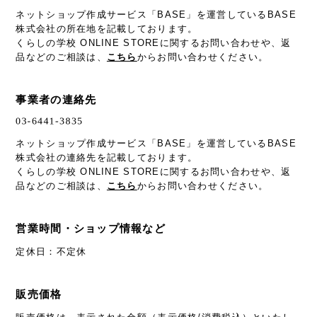
ネットショップ作成サービス「BASE」を運営しているBASE
株式会社の所在地を記載しております。
くらしの学校 ONLINE STOREに関するお問い合わせや、返
品などのご相談は、
こちら
からお問い合わせください。
事業者の連絡先
ネットショップ作成サービス「BASE」を運営しているBASE
株式会社の連絡先を記載しております。
くらしの学校 ONLINE STOREに関するお問い合わせや、返
品などのご相談は、
こちら
からお問い合わせください。
営業時間・ショップ情報など
定休日：不定休
販売価格