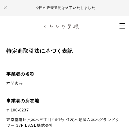
今回の販売期間は終了いたしました
特定商取引法に基づく表記
事業者の名称
本間火詩
事業者の所在地
〒106-6237
東京都港区六本木三丁目2番1号 住友不動産六本木グランドタ
ワー 37F BASE株式会社