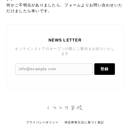
何かご不明点がありましたら、フォームよりお問い合わせいた
だけましたら幸いです。
NEWS LETTER
オンラインストアのオープンの際にご案内をお送りいたし
ます
登録
プライバシーポリシー
特定商取引法に基づく表記