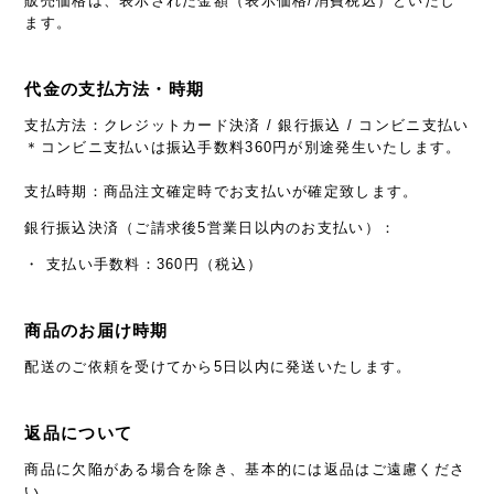
販売価格は、表示された金額（表示価格/消費税込）といたし
ます。
代金の支払方法・時期
支払方法：クレジットカード決済 / 銀行振込 / コンビニ支払い
＊コンビニ支払いは振込手数料360円が別途発生いたします。
支払時期：商品注文確定時でお支払いが確定致します。
銀行振込決済（ご請求後5営業日以内のお支払い）：
・ 支払い手数料：360円（税込）
商品のお届け時期
配送のご依頼を受けてから5日以内に発送いたします。
返品について
商品に欠陥がある場合を除き、基本的には返品はご遠慮くださ
い。