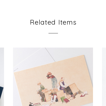
Related Items