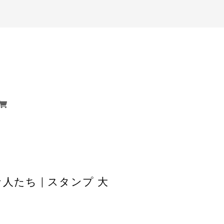
たち | スタンプ 大