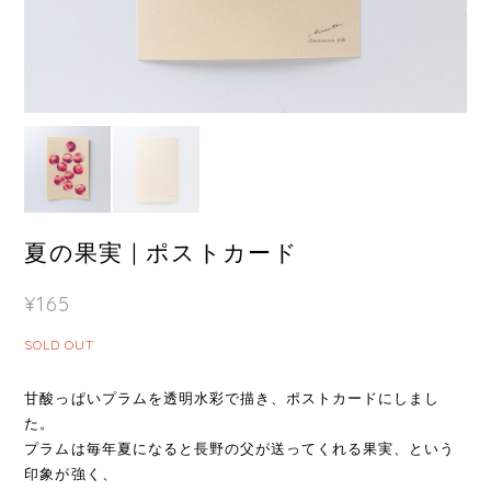
夏の果実 | ポストカード
¥165
SOLD OUT
甘酸っぱいプラムを透明水彩で描き、ポストカードにしまし
た。
プラムは毎年夏になると長野の父が送ってくれる果実、という
印象が強く、