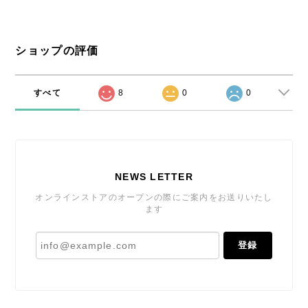
ショップの評価
すべて
8
0
0
NEWS LETTER
オンラインストアのオープンの際にご案内をお送りいたし
ます
登録