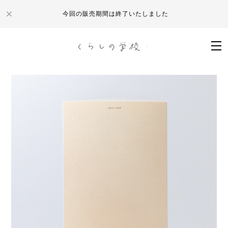
今回の販売期間は終了いたしました